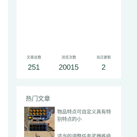
文章总数
浏览次数
当日更新
251
20015
2
热门文章
物品特点可自定义具有特
别特点的小
适当的调整任务武器练级