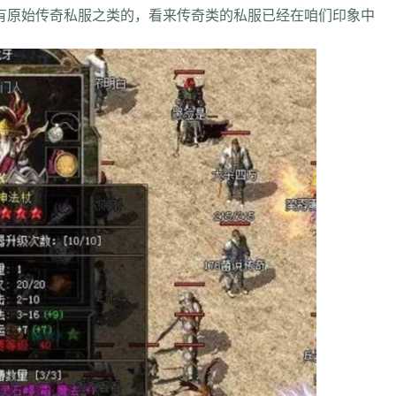
有原始传奇私服之类的，看来传奇类的私服已经在咱们印象中