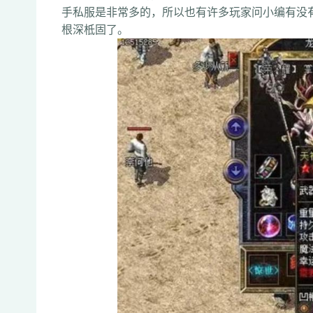
手私服是非常多的，所以也有许多玩家问小编有没
根深柢固了。