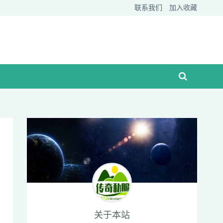
联系我们
加入收藏
关于本站